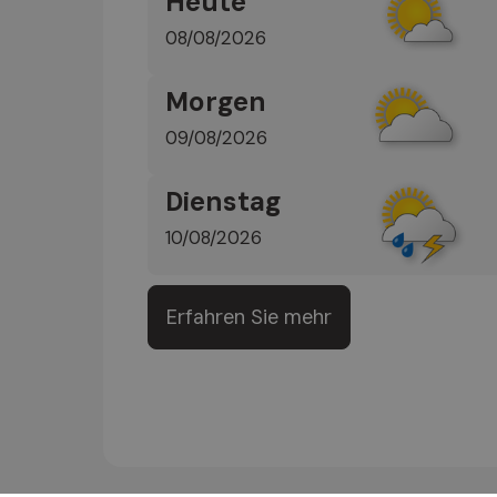
Heute
08/08/2026
Morgen
09/08/2026
Dienstag
10/08/2026
Erfahren Sie mehr