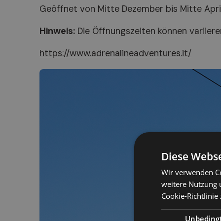
Geöffnet von Mitte Dezember bis Mitte Apri
Hinweis:
Die Öffnungszeiten können variieren;
https://www.adrenalineadventures.it/
Diese Webse
Wir verwenden Co
weitere Nutzung 
Cookie-Richtlinie 
Unbeding