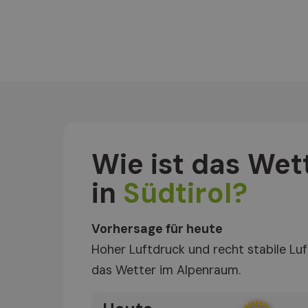
Wie ist das Wet
in
Südtirol?
Vorhersage für heute
Hoher Luftdruck und recht stabile L
das Wetter im Alpenraum.