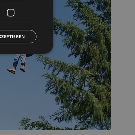
KZEPTIEREN