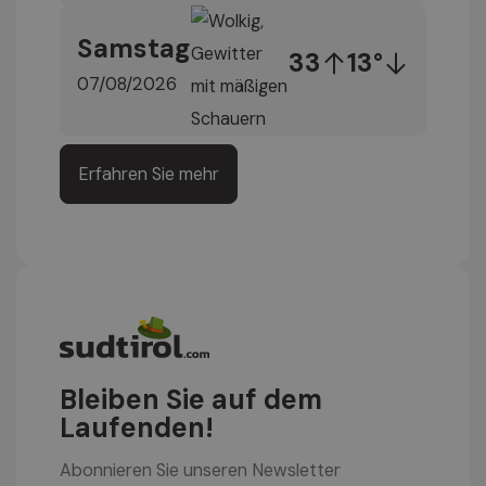
Samstag
33
13°
07/08/2026
Erfahren Sie mehr
Bleiben Sie auf dem
Laufenden!
Abonnieren Sie unseren Newsletter