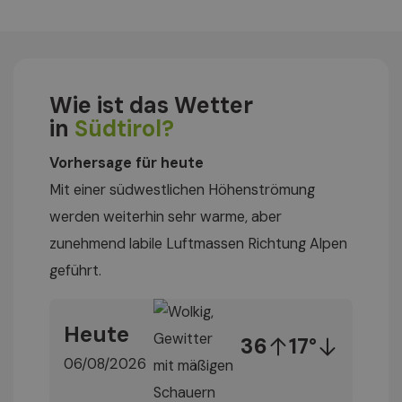
Wie ist das Wetter
in
Südtirol?
Vorhersage für heute
Mit einer südwestlichen Höhenströmung
werden weiterhin sehr warme, aber
zunehmend labile Luftmassen Richtung Alpen
geführt.
Heute
36
17°
06/08/2026