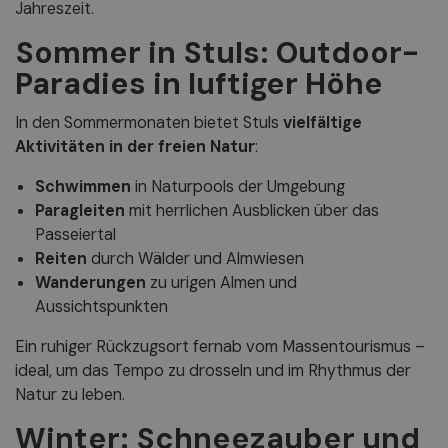
Jahreszeit.
Sommer in Stuls: Outdoor-
Paradies in luftiger Höhe
In den Sommermonaten bietet Stuls
vielfältige
Aktivitäten in der freien Natur
:
Schwimmen
in Naturpools der Umgebung
Paragleiten
mit herrlichen Ausblicken über das
Passeiertal
Reiten
durch Wälder und Almwiesen
Wanderungen
zu urigen Almen und
Aussichtspunkten
Ein ruhiger Rückzugsort fernab vom Massentourismus –
ideal, um das Tempo zu drosseln und im Rhythmus der
Natur zu leben.
Winter: Schneezauber und