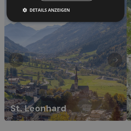
DETAILS ANZEIGEN
St. Leonhard