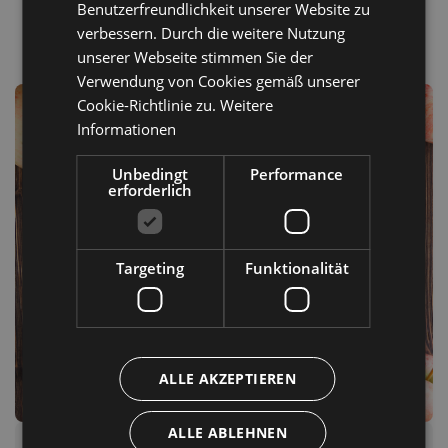
Benutzerfreundlichkeit unserer Website zu
ENGLISH
verbessern. Durch die weitere Nutzung
unserer Webseite stimmen Sie der
Verwendung von Cookies gemäß unserer
Cookie-Richtlinie zu.
Weitere
Informationen
Unbedingt
Performance
erforderlich
Targeting
Funktionalität
ALLE AKZEPTIEREN
ALLE ABLEHNEN