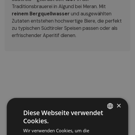
Traditionsbrauerei in Algund bei Meran. Mit
reinem Bergquellwasser
und ausgewählten
Zutaten entstehen hochwertige Biere, die perfekt
zu typischen Südtiroler Speisen passen oder als
erfrischender Aperitif dienen.
×
Diese Webseite verwendet
Cookies.
ITALIAN
Wir verwenden Cookies, um die
GERMAN