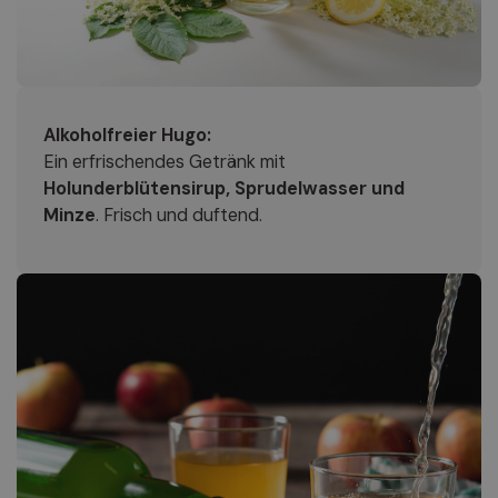
Alkoholfreier Hugo:
Ein erfrischendes Getränk mit
Holunderblütensirup, Sprudelwasser und
Minze
. Frisch und duftend.