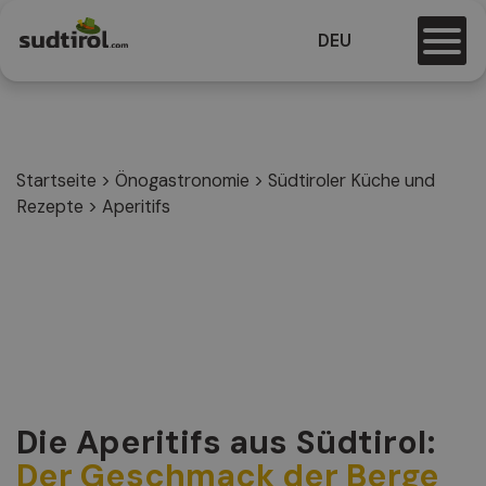
DEU
Startseite
>
Önogastronomie
>
Südtiroler Küche und
Rezepte
>
Aperitifs
Die Aperitifs aus Südtirol:
Der Geschmack der Berge