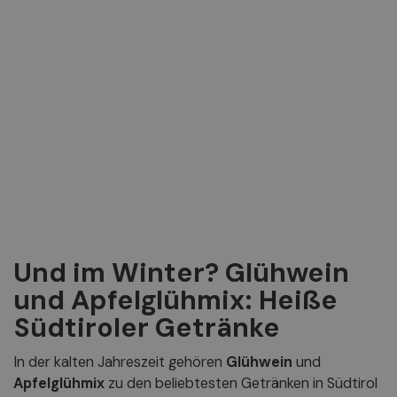
Und im Winter? Glühwein
und Apfelglühmix: Heiße
Südtiroler Getränke
In der kalten Jahreszeit gehören
Glühwein
und
Apfelglühmix
zu den beliebtesten Getränken in Südtirol