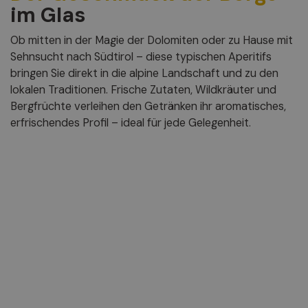
im Glas
Ob mitten in der Magie der Dolomiten oder zu Hause mit
Sehnsucht nach Südtirol – diese typischen Aperitifs
bringen Sie direkt in die alpine Landschaft und zu den
lokalen Traditionen. Frische Zutaten, Wildkräuter und
Bergfrüchte verleihen den Getränken ihr aromatisches,
erfrischendes Profil – ideal für jede Gelegenheit.