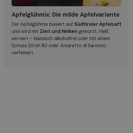
Apfelglühmix: Die milde Apfelvariante
Der Apfelglühmix basiert auf
Südtiroler Apfelsaft
und wird mit
Zimt und Nelken
gewürzt. Heiß
serviert – klassisch alkoholfrei oder mit einem
Schuss Stroh 80 oder Amaretto di Saronno
verfeinert.