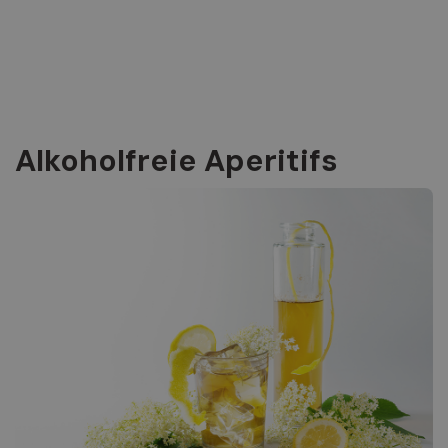
Alkoholfreie Aperitifs