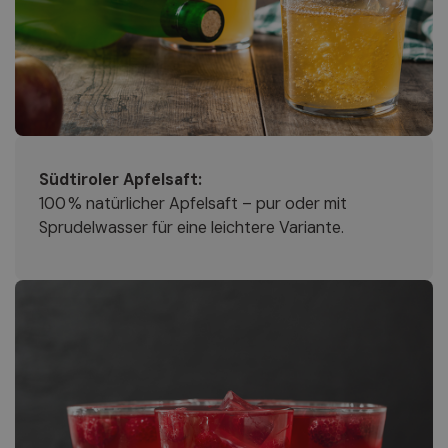
Südtiroler Apfelsaft:
100 % natürlicher Apfelsaft – pur oder mit
Sprudelwasser für eine leichtere Variante.