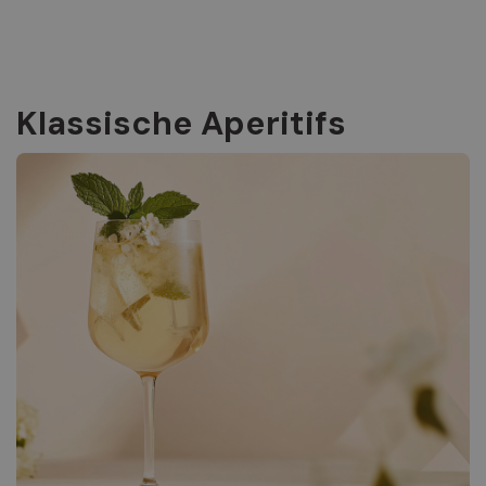
Klassische Aperitifs