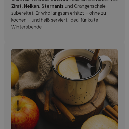
Zimt, Nelken, Sternanis
und Orangenschale
zubereitet. Er wird langsam erhitzt – ohne zu
kochen – und heiß serviert. Ideal für kalte
Winterabende.