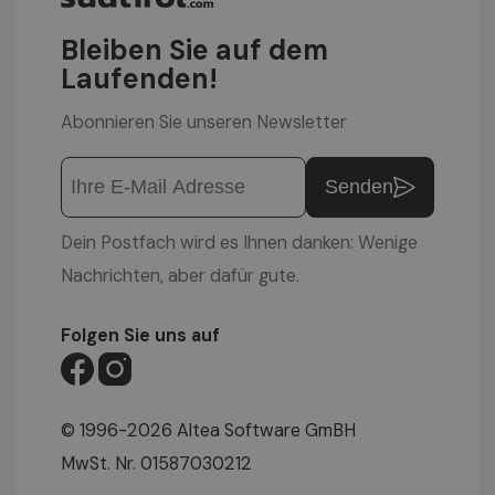
Bleiben Sie auf dem
Laufenden!
Abonnieren Sie unseren Newsletter
Senden
Dein Postfach wird es Ihnen danken: Wenige
Nachrichten, aber dafür gute.
Folgen Sie uns auf
© 1996-2026 Altea Software GmBH
MwSt. Nr. 01587030212