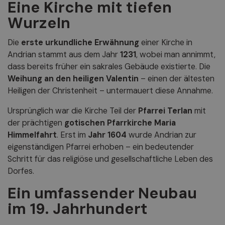
Eine Kirche mit tiefen
Wurzeln
Die
erste urkundliche Erwähnung
einer Kirche in
Andrian stammt aus dem Jahr
1231
, wobei man annimmt,
dass bereits früher ein sakrales Gebäude existierte. Die
Weihung an den heiligen Valentin
– einen der ältesten
Heiligen der Christenheit – untermauert diese Annahme.
Ursprünglich war die Kirche Teil der
Pfarrei Terlan
mit
der prächtigen
gotischen Pfarrkirche Maria
Himmelfahrt
. Erst im
Jahr 1604
wurde Andrian zur
eigenständigen Pfarrei erhoben – ein bedeutender
Schritt für das religiöse und gesellschaftliche Leben des
Dorfes.
Ein umfassender Neubau
im 19. Jahrhundert