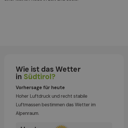
Wie ist das Wetter
in
Südtirol?
Vorhersage für heute
Hoher Luftdruck und recht stabile
Luftmassen bestimmen das Wetter im
Alpenraum.