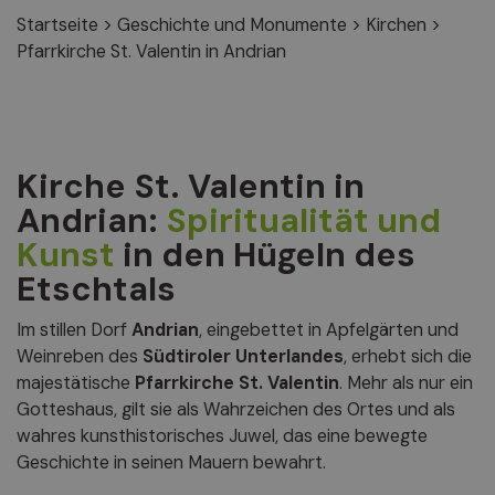
Startseite
>
Geschichte und Monumente
>
Kirchen
>
Pfarrkirche St. Valentin in Andrian
Kirche St. Valentin in
Andrian:
Spiritualität und
Kunst
in den Hügeln des
Etschtals
Im stillen Dorf
Andrian
, eingebettet in Apfelgärten und
Weinreben des
Südtiroler Unterlandes
, erhebt sich die
majestätische
Pfarrkirche St. Valentin
. Mehr als nur ein
Gotteshaus, gilt sie als Wahrzeichen des Ortes und als
wahres kunsthistorisches Juwel, das eine bewegte
Geschichte in seinen Mauern bewahrt.