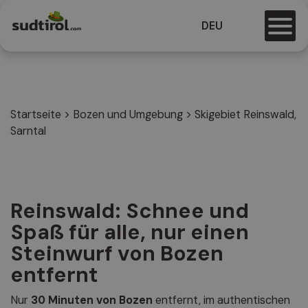
DEU
Startseite
>
Bozen und Umgebung
>
Skigebiet Reinswald,
Sarntal
Reinswald: Schnee und
Spaß für alle, nur einen
Steinwurf von Bozen
entfernt
Nur
30 Minuten von Bozen
entfernt, im authentischen