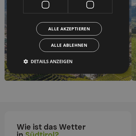
ALLE AKZEPTIEREN
ALLE ABLEHNEN
DETAILS ANZEIGEN
Bozen
Wie ist das Wetter
in
Südtirol?