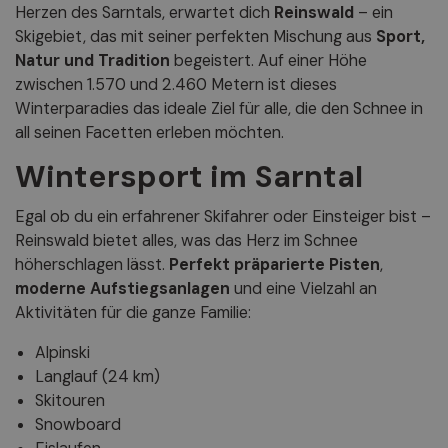
Herzen des Sarntals, erwartet dich
Reinswald
– ein
Skigebiet, das mit seiner perfekten Mischung aus
Sport,
Natur und Tradition
begeistert. Auf einer Höhe
zwischen 1.570 und 2.460 Metern ist dieses
Winterparadies das ideale Ziel für alle, die den Schnee in
all seinen Facetten erleben möchten.
Wintersport im Sarntal
Egal ob du ein erfahrener Skifahrer oder Einsteiger bist –
Reinswald bietet alles, was das Herz im Schnee
höherschlagen lässt.
Perfekt präparierte Pisten
,
moderne Aufstiegsanlagen
und eine Vielzahl an
Aktivitäten für die ganze Familie:
Alpinski
Langlauf (24 km)
Skitouren
Snowboard