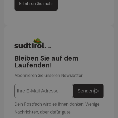
Erfahren Sie mehr
Bleiben Sie auf dem
Laufenden!
Abonnieren Sie unseren Newsletter
Senden
Dein Postfach wird es Ihnen danken: Wenige
Nachrichten, aber dafür gute.