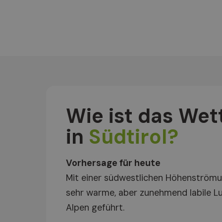
Wie ist das Wet
in
Südtirol?
Vorhersage für heute
Mit einer südwestlichen Höhenströmu
sehr warme, aber zunehmend labile L
Alpen geführt.