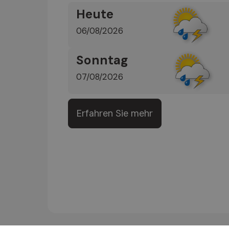
Heute
06/08/2026
Sonntag
07/08/2026
Erfahren Sie mehr