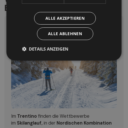
Belluno
ALLE AKZEPTIEREN
ALLE ABLEHNEN
DETAILS ANZEIGEN
Im
Trentino
finden die Wettbewerbe
im
Skilanglauf,
in der
Nordischen Kombination