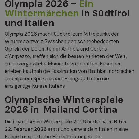
Olympia 2026 –
Ein
Wintermärchen
in Südtirol
und Italien
Olympia 2026 macht Südtirol zum Mittelpunkt der
Wintersportwelt. Zwischen den schneebedeckten
Gipfeln der Dolomiten, in Antholz und Cortina
d’Ampezzo, treffen sich die besten Athleten der Welt,
um unvergessliche Momente zu schaffen. Besucher
erleben hautnah die Faszination von Biathlon, nordischen
und alpinem Spitzensport – eingebettet in die
einzigartige Kulisse Italiens.
Olympische Winterspiele
2026 in Mailand Cortina
Die Olympischen Winterspiele 2026 finden vom
6. bis
22. Februar 2026
statt und verwandeln Italien in eine
Bühne für sportliche Höchstleistungen. Die