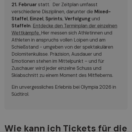
21. Februar
statt. Der Zeitplan umfasst
verschiedene Disziplinen, darunter die
Mixed-
Staffel
,
Einzel
,
Sprints
,
Verfolgung
und
Staffeln
.
Entdecke den Terminplan der einzelnen
Wettkämpfe.
Hier messen sich Athletinnen und
Athleten in anspruchs vollen Loipen und am
Schießstand - umgeben von der spektakulären
Dolomitenkulisse. Präzision, Ausdauer und
Emotionen stehen im Mittelpunkt – und für
Zuschauer wird jeder einzelne Schuss und
Skiabschnitt zu einem Moment des Mitfieberns.
Ein unvergessliches Erlebnis bei Olympia 2026 in
Südtirol.
Wie kann ich Tickets für die