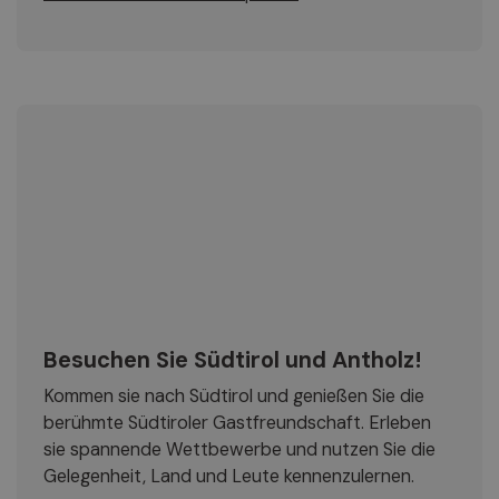
Besuchen Sie Südtirol und Antholz!
Kommen sie nach Südtirol und genießen Sie die
berühmte Südtiroler Gastfreundschaft. Erleben
sie spannende Wettbewerbe und nutzen Sie die
Gelegenheit, Land und Leute kennenzulernen.