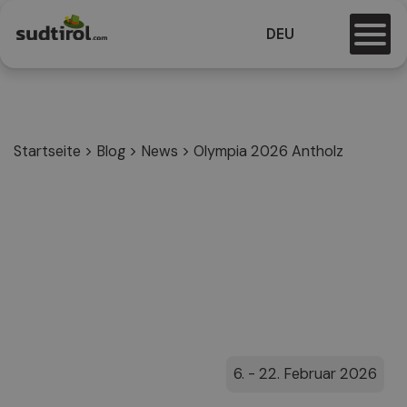
DEU
Startseite
>
Blog
>
News
>
Olympia 2026 Antholz
6. - 22. Februar 2026