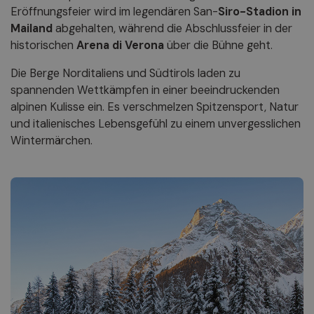
Eröffnungsfeier wird im legendären San-
Siro-Stadion in
Mailand
abgehalten, während die Abschlussfeier in der
historischen
Arena di Verona
über die Bühne geht.
Die Berge Norditaliens und Südtirols laden zu
spannenden Wettkämpfen in einer beeindruckenden
alpinen Kulisse ein. Es verschmelzen Spitzensport, Natur
und italienisches Lebensgefühl zu einem unvergesslichen
Wintermärchen.