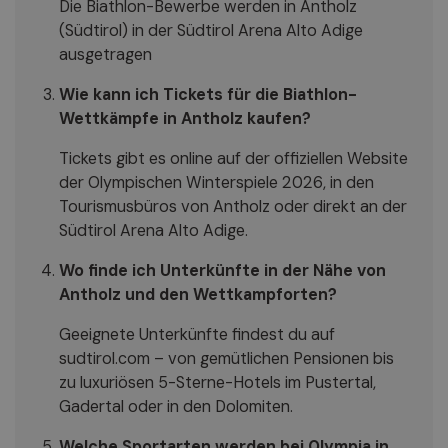
Die Biathlon-Bewerbe werden in Antholz
(Südtirol) in der Südtirol Arena Alto Adige
ausgetragen
Wie kann ich Tickets für die Biathlon-
Wettkämpfe in Antholz kaufen?
Tickets gibt es online auf der offiziellen Website
der Olympischen Winterspiele 2026, in den
Tourismusbüros von Antholz oder direkt an der
Südtirol Arena Alto Adige.
Wo finde ich Unterkünfte in der Nähe von
Antholz und den Wettkampforten?
Geeignete Unterkünfte findest du auf
sudtirol.com – von gemütlichen Pensionen bis
zu luxuriösen 5-Sterne-Hotels im Pustertal,
Gadertal oder in den Dolomiten.
Welche Sportarten werden bei Olympia in