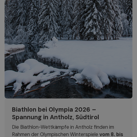
Biathlon bei Olympia 2026 –
Spannung in Antholz, Südtirol
Die Biathlon-Wettkämpfe in Antholz finden im
Rahmen der Olympischen Winterspiele
vom 8. bis