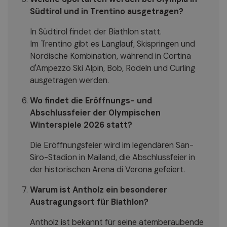
Südtirol und in Trentino ausgetragen?
In Südtirol findet der Biathlon statt.
Im Trentino gibt es Langlauf, Skispringen und
Nordische Kombination, während in Cortina
d'Ampezzo Ski Alpin, Bob, Rodeln und Curling
ausgetragen werden.
Wo findet die Eröffnungs- und
Abschlussfeier der Olympischen
Winterspiele 2026 statt?
Die Eröffnungsfeier wird im legendären San-
Siro-Stadion in Mailand, die Abschlussfeier in
der historischen Arena di Verona gefeiert.
Warum ist Antholz ein besonderer
Austragungsort für Biathlon?
Antholz ist bekannt für seine atemberaubende