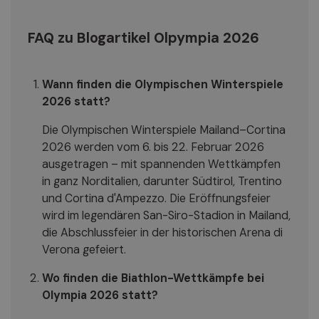
FAQ zu Blogartikel Olpympia 2026
Wann finden die Olympischen Winterspiele
2026 statt?
Die Olympischen Winterspiele Mailand–Cortina
2026 werden vom 6. bis 22. Februar 2026
ausgetragen – mit spannenden Wettkämpfen
in ganz Norditalien, darunter Südtirol, Trentino
und Cortina d'Ampezzo. Die Eröffnungsfeier
wird im legendären San-Siro-Stadion in Mailand,
die Abschlussfeier in der historischen Arena di
Verona gefeiert.
Wo finden die Biathlon-Wettkämpfe bei
Olympia 2026 statt?