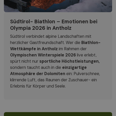
Südtirol- Biathlon – Emotionen bei
Olympia 2026 in Antholz
Südtirol verbindet alpine Landschaften mit
herzlicher Gastfreundschaft. Wer die
Biathlon-
Wettkämpfe in Antholz
im Rahmen der
Olympischen Winterspiele 2026
live erlebt,
spürt nicht nur
sportliche Höchstleistungen,
sondern taucht auch in die
einzigartige
Atmosphäre der Dolomiten
ein: Pulverschnee,
klirrende Luft, das Raunen der Zuschauer- ein
Erlebnis für Körper und Seele.