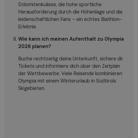
Dolomitenkulisse, die hohe sportliche
Herausforderung durch die Höhenlage und die
leidenschaftlichen Fans – ein echtes Biathlon-
Erlebnis.
Wie kann ich meinen Aufenthalt zu Olympia
2026 planen?
Buche rechtzeitig deine Unterkunft, sichere dir
Tickets und informiere dich über den Zeitplan
der Wettbewerbe. Viele Reisende kombinieren
Olympia mit einem Winterurlaub in Südtirols
Skigebieten.