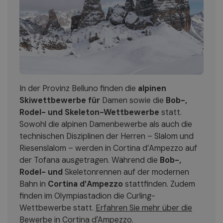
In der Provinz Belluno finden die
alpinen
Skiwettbewerbe für
Damen sowie die
Bob-,
Rodel- und Skeleton-Wettbewerbe
statt.
Sowohl die alpinen Damenbewerbe als auch die
technischen Disziplinen der Herren – Slalom und
Riesenslalom – werden in Cortina d’Ampezzo auf
der Tofana ausgetragen. Während die
Bob-,
Rodel- und
Skeletonrennen auf der modernen
Bahn in
Cortina d’Ampezzo
stattfinden. Zudem
finden im Olympiastadion die Curling-
Wettbewerbe statt.
Erfahren Sie mehr über die
Bewerbe in Cortina d'Ampezzo.