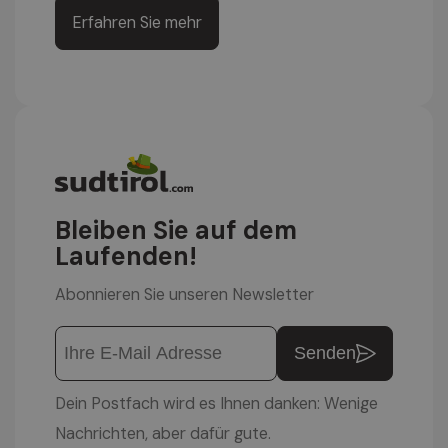
Erfahren Sie mehr
Bleiben Sie auf dem
Laufenden!
Abonnieren Sie unseren Newsletter
Senden
Dein Postfach wird es Ihnen danken: Wenige
Nachrichten, aber dafür gute.