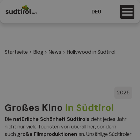
DEU
Startseite
>
Blog
>
News
>
Hollywood in Südtirol
2025
Großes Kino
in Südtirol
Die
natürliche Schönheit Südtirols
zieht jedes Jahr
nicht nur viele Touristen von überall her, sondern
auch
große Filmproduktionen
an. Unzählige Südtiroler