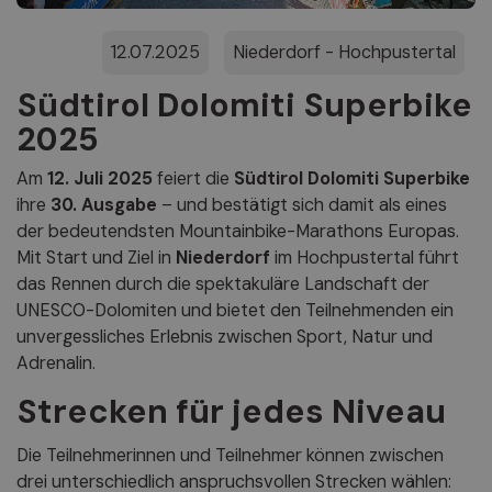
12.07.2025
Niederdorf - Hochpustertal
Südtirol Dolomiti Superbike
2025
Am
12. Juli 2025
feiert die
Südtirol Dolomiti Superbike
ihre
30. Ausgabe
– und bestätigt sich damit als eines
der bedeutendsten Mountainbike-Marathons Europas.
Mit Start und Ziel in
Niederdorf
im Hochpustertal führt
das Rennen durch die spektakuläre Landschaft der
UNESCO-Dolomiten und bietet den Teilnehmenden ein
unvergessliches Erlebnis zwischen Sport, Natur und
Adrenalin.
Strecken für jedes Niveau
Die Teilnehmerinnen und Teilnehmer können zwischen
drei unterschiedlich anspruchsvollen Strecken wählen: