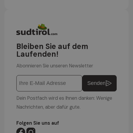
Bleiben Sie auf dem
Laufenden!
Abonnieren Sie unseren Newsletter
Senden
Dein Postfach wird es Ihnen danken: Wenige
Nachrichten, aber dafür gute.
Folgen Sie uns auf