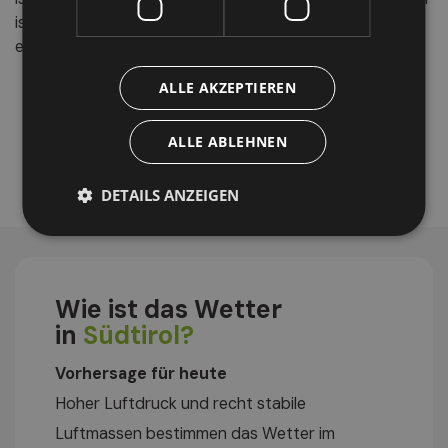
ist begrenzt – eine frühzeitige Registrierung wird
empfohlen.
ALLE AKZEPTIEREN
ALLE ABLEHNEN
DETAILS ANZEIGEN
Wie ist das Wetter
in
Südtirol?
Vorhersage für heute
Hoher Luftdruck und recht stabile
Luftmassen bestimmen das Wetter im