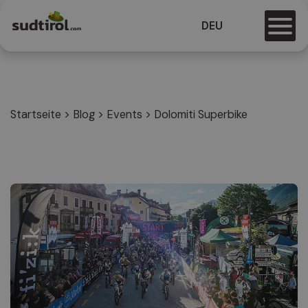
DEU
Startseite
>
Blog
>
Events
>
Dolomiti Superbike