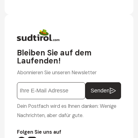
Bleiben Sie auf dem
Laufenden!
Abonnieren Sie unseren Newsletter
Senden
Dein Postfach wird es Ihnen danken: Wenige
Nachrichten, aber dafür gute.
Folgen Sie uns auf