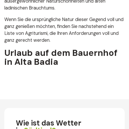
außergewöhnlicher Naturschönheiten und alten
ladinischen Brauchtums.
Wenn Sie die ursprüngliche Natur dieser Gegend voll und
ganz genießen möchten, finden Sie nachstehend ein
Liste von Agriturismi, die Ihren Anforderungen voll und
ganz gerecht werden.
Urlaub auf dem Bauernhof
in Alta Badia
Wie ist das Wetter