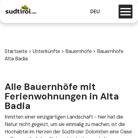
DEU
Startseite
>
Unterkünfte
>
Bauernhöfe
>
Bauernhöfe
Alta Badia
Alle Bauernhöfe mit
Ferienwohnungen in Alta
Badia
Inmitten einer einzigartigen Landschaft - hier hat die
Natur nicht gegeizt, um sie einmalig zu machen, ist die
Hochabtei im Herzen der Südtiroler Dolomiten eine Oase