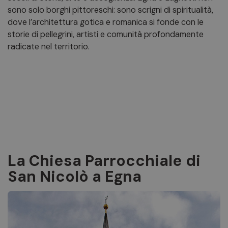
sono solo borghi pittoreschi: sono scrigni di spiritualità,
dove l’architettura gotica e romanica si fonde con le
storie di pellegrini, artisti e comunità profondamente
radicate nel territorio.
La Chiesa Parrocchiale di
San Nicolò a Egna