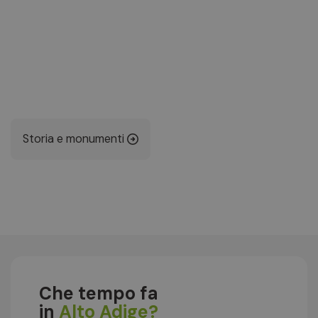
Storia e monumenti
Che tempo fa
in
Alto Adige?