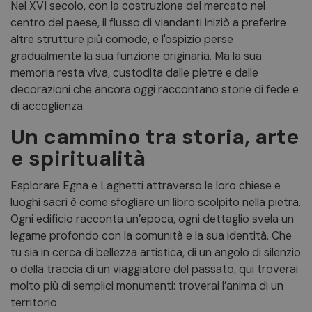
Nel XVI secolo, con la costruzione del mercato nel
centro del paese, il flusso di viandanti iniziò a preferire
altre strutture più comode, e l'ospizio perse
gradualmente la sua funzione originaria. Ma la sua
memoria resta viva, custodita dalle pietre e dalle
decorazioni che ancora oggi raccontano storie di fede e
di accoglienza.
Un cammino tra storia, arte
e spiritualità
Esplorare Egna e Laghetti attraverso le loro chiese e
luoghi sacri è come sfogliare un libro scolpito nella pietra.
Ogni edificio racconta un’epoca, ogni dettaglio svela un
legame profondo con la comunità e la sua identità. Che
tu sia in cerca di bellezza artistica, di un angolo di silenzio
o della traccia di un viaggiatore del passato, qui troverai
molto più di semplici monumenti: troverai l’anima di un
territorio.