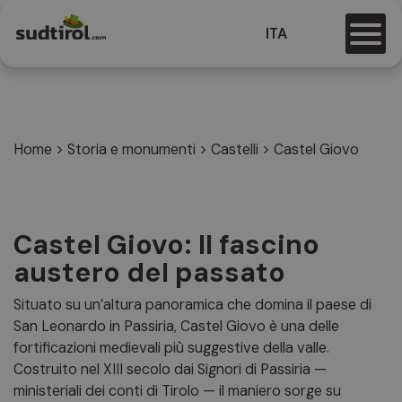
ITA
Home
>
Storia e monumenti
>
Castelli
>
Castel Giovo
Castel Giovo: Il fascino
austero del passato
Situato su un’altura panoramica che domina il paese di
San Leonardo in Passiria, Castel Giovo è una delle
fortificazioni medievali più suggestive della valle.
Costruito nel XIII secolo dai Signori di Passiria —
ministeriali dei conti di Tirolo — il maniero sorge su