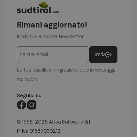
Rimani aggiornato!
Iscriviti alla nostra Newsletter
Invia
La tua casella ci ringrazierà: pochi messaggi,
ma buoni.
Seguici su
© 1996-2026 Altea Software Srl
P. Iva 01587030212