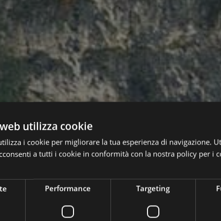
web utilizza cookie
ilizza i cookie per migliorare la tua esperienza di navigazione. Ut
consenti a tutti i cookie in conformità con la nostra policy per i c
te
Performance
Targeting
F