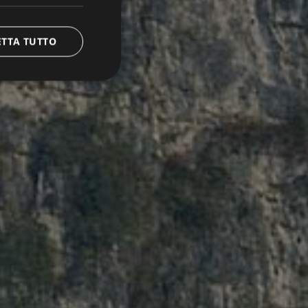
ETTA TUTTO