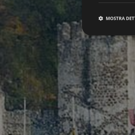
MOSTRA DET