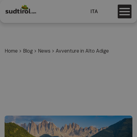
ITA
Home
>
Blog
>
News
>
Avventure in Alto Adige