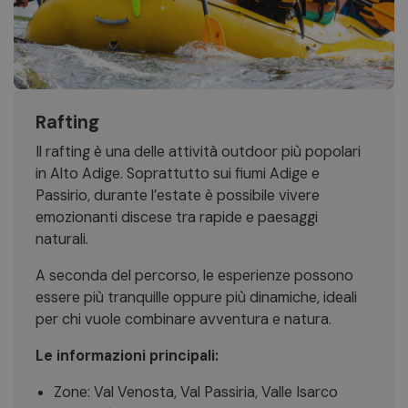
Rafting
Il rafting è una delle attività outdoor più popolari
in Alto Adige. Soprattutto sui fiumi Adige e
Passirio, durante l’estate è possibile vivere
emozionanti discese tra rapide e paesaggi
naturali.
A seconda del percorso, le esperienze possono
essere più tranquille oppure più dinamiche, ideali
per chi vuole combinare avventura e natura.
Le informazioni principali:
Zone: Val Venosta, Val Passiria, Valle Isarco