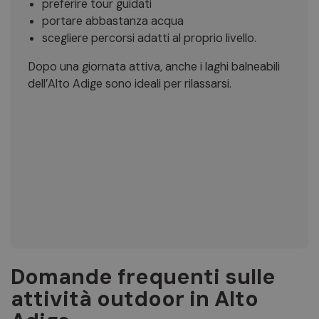
preferire tour guidati
portare abbastanza acqua
scegliere percorsi adatti al proprio livello.
Dopo una giornata attiva, anche i laghi balneabili
dell’Alto Adige sono ideali per rilassarsi.
Domande frequenti sulle
attività outdoor in Alto