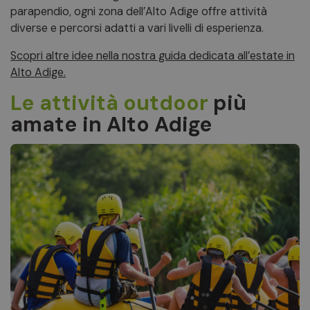
parapendio, ogni zona dell’Alto Adige offre attività
diverse e percorsi adatti a vari livelli di esperienza.
Scopri altre idee nella nostra guida dedicata all’estate in
Alto Adige.
Le attività outdoor
più
amate in Alto Adige