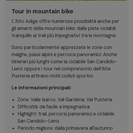
Tour in mountain bike
L’Alto Adige offre numerose possibilità anche per
gli amanti della mountain bike: dalle piste ciclabili
tranquille ai trail più impegnativi tra le montagne.
Sono particolarmente apprezzate le zone con
malghe, passi alpini e percorsi panoramici. Anche
itinerari più lunghi come la ciclabile San Candido–
Lienz oppure i tour nel comprensorio dell’Alta
Pusteria attirano molti ciclisti sportivi.
Le informazioni principali:
Zone: Valle Isarco, Val Gardena, Val Pusteria
Difficoltà: da facile a impegnativa
Highlight: trail, percorsi panoramici e ciclabile
San Candido–Lienz
Periodo migliore: dalla primavera all’autunno