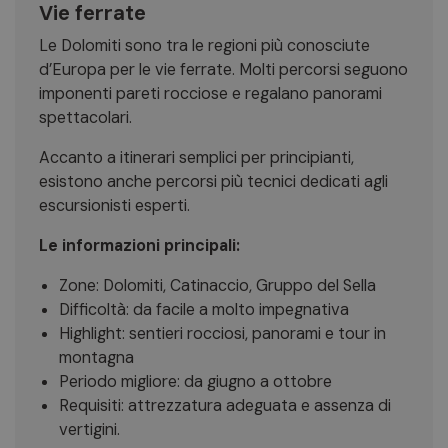
Vie ferrate
Le Dolomiti sono tra le regioni più conosciute
d’Europa per le vie ferrate. Molti percorsi seguono
imponenti pareti rocciose e regalano panorami
spettacolari.
Accanto a itinerari semplici per principianti,
esistono anche percorsi più tecnici dedicati agli
escursionisti esperti.
Le informazioni principali:
Zone: Dolomiti, Catinaccio, Gruppo del Sella
Difficoltà: da facile a molto impegnativa
Highlight: sentieri rocciosi, panorami e tour in
montagna
Periodo migliore: da giugno a ottobre
Requisiti: attrezzatura adeguata e assenza di
vertigini.