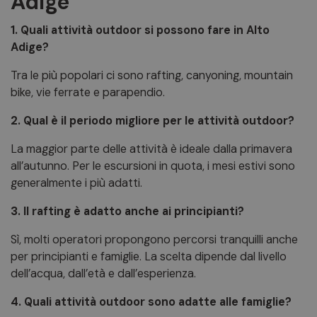
Adige
1. Quali attività outdoor si possono fare in Alto
Adige?
Tra le più popolari ci sono rafting, canyoning, mountain
bike, vie ferrate e parapendio.
2. Qual è il periodo migliore per le attività outdoor?
La maggior parte delle attività è ideale dalla primavera
all’autunno. Per le escursioni in quota, i mesi estivi sono
generalmente i più adatti.
3. Il rafting è adatto anche ai principianti?
Sì, molti operatori propongono percorsi tranquilli anche
per principianti e famiglie. La scelta dipende dal livello
dell’acqua, dall’età e dall’esperienza.
4. Quali attività outdoor sono adatte alle famiglie?