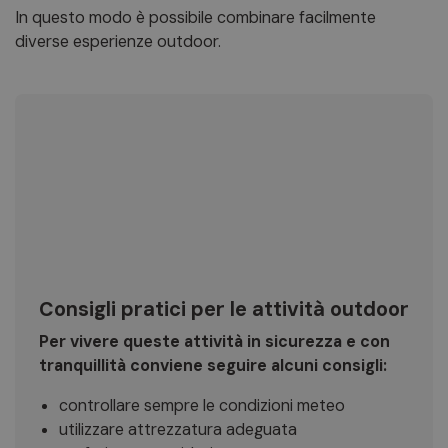
In questo modo è possibile combinare facilmente
diverse esperienze outdoor.
Consigli pratici per le attività outdoor
Per vivere queste attività in sicurezza e con
tranquillità conviene seguire alcuni consigli:
controllare sempre le condizioni meteo
utilizzare attrezzatura adeguata