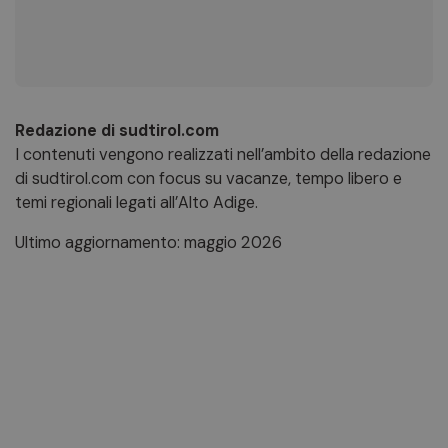
Redazione di sudtirol.com
I contenuti vengono realizzati nell’ambito della redazione
di sudtirol.com con focus su vacanze, tempo libero e
temi regionali legati all’Alto Adige.
Ultimo aggiornamento: maggio 2026