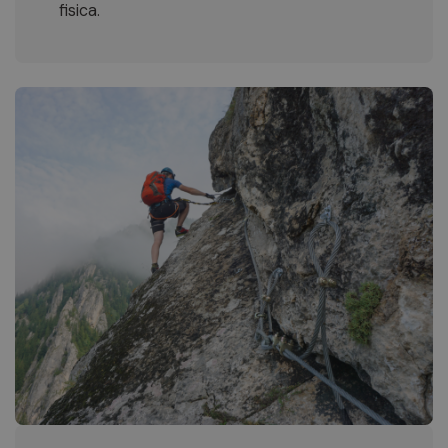
fisica.