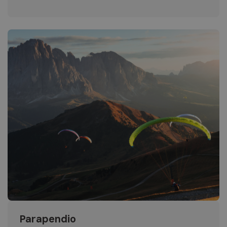
Parapendio