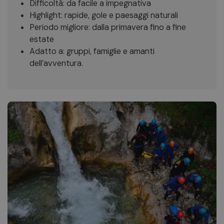
Difficoltà: da facile a impegnativa
Highlight: rapide, gole e paesaggi naturali
Periodo migliore: dalla primavera fino a fine
estate
Adatto a: gruppi, famiglie e amanti
dell’avventura.