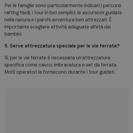
Per le famiglie sono particolarmente indicati i percorsi
rafting facili, i tour in bici semplici, le escursioni guidate
nella natura e i parchi avventura ben attrezzati. È
importante scegliere attività adeguate all’età dei
bambini.
5. Serve attrezzatura speciale per le vie ferrate?
Sì, per le vie ferrate è necessaria un’attrezzatura
specifica come casco, imbracatura e set da ferrata.
Molti operatori la forniscono durante i tour guidati.