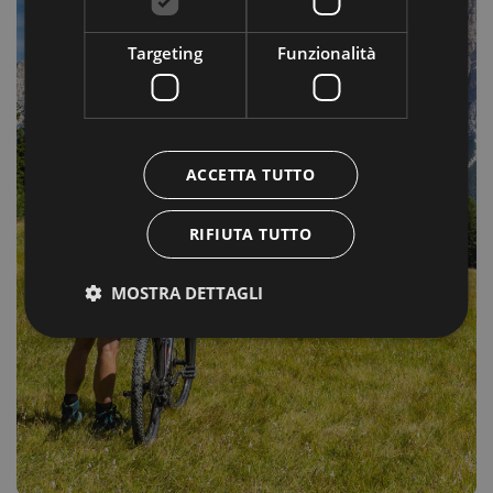
Targeting
Funzionalità
ACCETTA TUTTO
RIFIUTA TUTTO
MOSTRA DETTAGLI