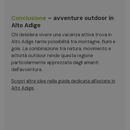
Conclusione
– avventure outdoor in
Alto Adige
Chi desidera vivere una vacanza attiva trova in
Alto Adige tante possibilità tra montagne, fiumi e
gole. La combinazione tra natura, movimento e
attività outdoor rende questa regione
particolarmente apprezzata dagli amanti
dell’avventura.
Scopri altre idee nella guida dedicata all’estate in
Alto Adige.