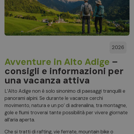
2026
Avventure in Alto Adige
–
consigli e informazioni per
una vacanza attiva
L’Alto Adige non è solo sinonimo di paesaggi tranquilli e
panorami alpini. Se durante le vacanze cerchi
movimento, natura e un po’ di adrenalina, tra montagne,
gole e fiumi troverai tante possibilità per vivere giornate
all’aria aperta.
Che si tratti di rafting, vie ferrate, mountain bike o