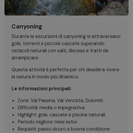
Canyoning
Durante le escursioni di canyoning si attraversano
gole, torrenti e piccole cascate superando
ostacoli naturali con salti, discese e tratti da
arrampicare.
Questa attività è perfetta per chi desidera vivere
la natura in modo più dinamico.
Le informazioni principali:
Zone: Val Passiria, Val Venosta, Dolomiti
Difficoltà: media o impegnativa
Highlight: gole, cascate e piscine naturali
Periodo migliore: mesi estivi
Requisiti: passo sicuro e buona condizione