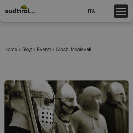
ITA
Home
>
Blog
>
Eventi
>
Giochi Medievali