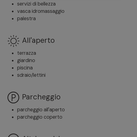
servizi di bellezza
vasca idromassaggio
palestra
All'aperto
terrazza
giardino
piscina
sdraio/lettini
Parcheggio
parcheggio all'aperto
parcheggio coperto