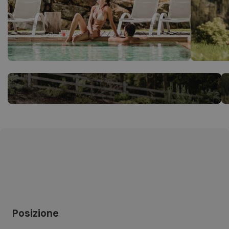
Posizione