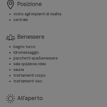
Posizione
vicino agli impianti di risalita
centrale
Benessere
bagno turco
idromassaggio
pacchetti spa/benessere
sala spa/area relax
sauna
trattamenti corpo
trattamenti viso
All'aperto