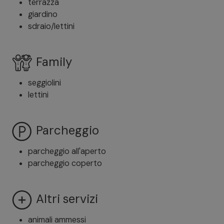
terrazza
giardino
sdraio/lettini
Family
seggiolini
lettini
Parcheggio
parcheggio all'aperto
parcheggio coperto
Altri servizi
animali ammessi