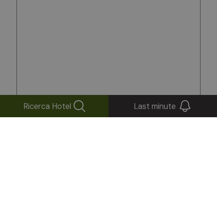
Ricerca Hotel
Last minute