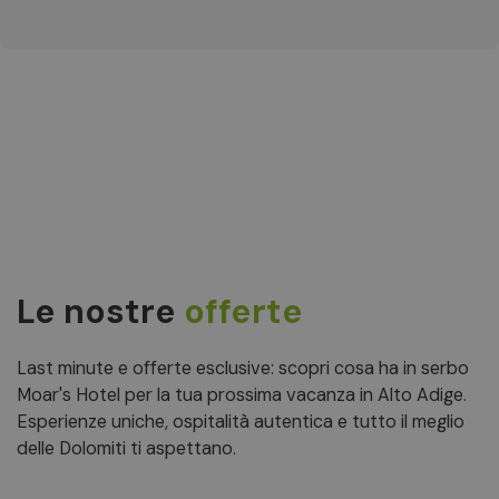
Le nostre
offerte
Last minute e offerte esclusive: scopri cosa ha in serbo
Moar's Hotel per la tua prossima vacanza in Alto Adige.
Esperienze uniche, ospitalità autentica e tutto il meglio
delle Dolomiti ti aspettano.