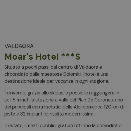
VALDAORA
Moar's Hotel ***S
Situato a pochi passi dal centro di Valdaora e
circondato dalle maestose Dolomiti, l'hotel è una
destinazione ideale per vacanze in ogni stagione.
In inverno, grazie allo skibus, è possibile raggiungere in
soli 5 minuti la stazione a valle del Plan De Corones, uno
dei principali centri sciistici delle Alpi con circa 120 km di
piste e 32 impianti di risalita modernissimi.
D'estate, i mezzi pubblici gratuiti offrono la comodità di