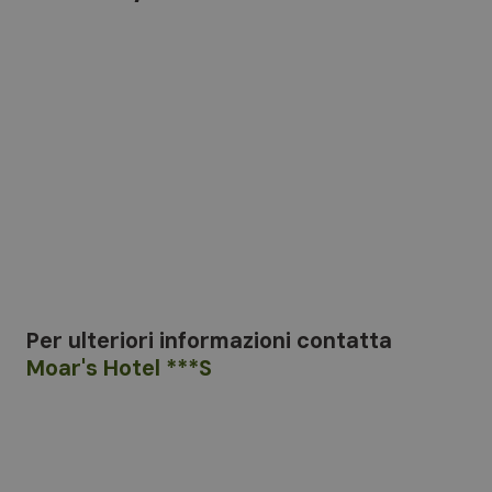
Per ulteriori informazioni
contatta
Moar's Hotel ***S