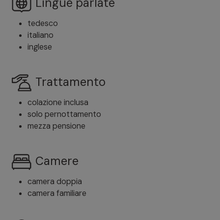
Lingue parlate
tedesco
italiano
inglese
Trattamento
colazione inclusa
solo pernottamento
mezza pensione
Camere
camera doppia
camera familiare