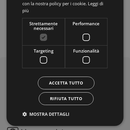
con la nostra policy per i cookie.
Leggi di
più
Strettamente
Performance
necessari
Targeting
Funzionalità
ACCETTA TUTTO
RIFIUTA TUTTO
MOSTRA DETTAGLI
Cosa offre