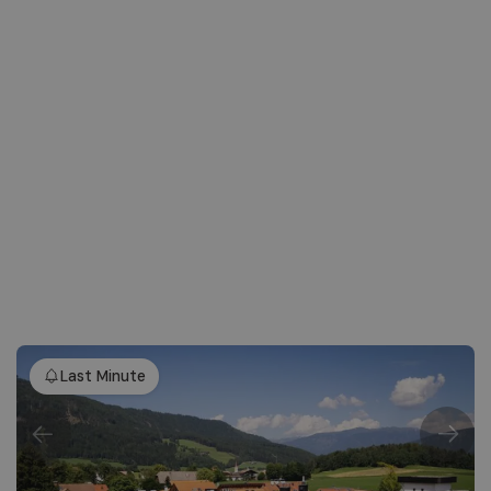
Last Minute