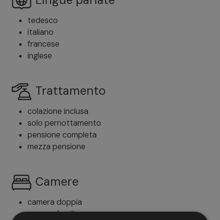
tedesco
italiano
francese
inglese
Trattamento
colazione inclusa
solo pernottamento
pensione completa
mezza pensione
Camere
camera doppia
camera familiare