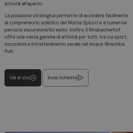
attività all’aperto.
La posizione strategica permette di accedere facilmente
al comprensorio sciistico del Monte Spicco e a numerosi
percorsi escursionistici estivi. Inoltre, il Rinsbacherhof
offre una vasta gamma di attività per tutti, tra cui sport,
escursioni e intrattenimento serale nel vivace Rinschba
Pub.
Vai al sito
Invia richiesta