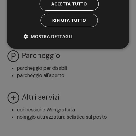
ACCETTA TUTTO
Family
RIFIUTA TUTTO
area giochi all'aperto
MOSTRA DETTAGLI
Parcheggio
parcheggio per disabili
parcheggio all'aperto
Altri servizi
connessione WiFi gratuita
noleggio attrezzatura sciistica sul posto