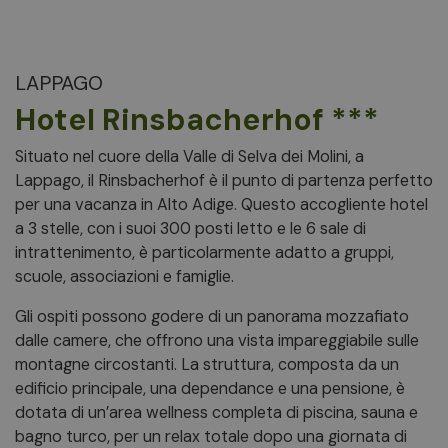
LAPPAGO
Hotel Rinsbacherhof ***
Situato nel cuore della Valle di Selva dei Molini, a
Lappago, il Rinsbacherhof è il punto di partenza perfetto
per una vacanza in Alto Adige. Questo accogliente hotel
a 3 stelle, con i suoi 300 posti letto e le 6 sale di
intrattenimento, è particolarmente adatto a gruppi,
scuole, associazioni e famiglie.
Gli ospiti possono godere di un panorama mozzafiato
dalle camere, che offrono una vista impareggiabile sulle
montagne circostanti. La struttura, composta da un
edificio principale, una dependance e una pensione, è
dotata di un’area wellness completa di piscina, sauna e
bagno turco, per un relax totale dopo una giornata di