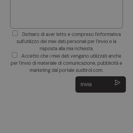
Dichiaro di aver letto e compreso l’informativa
sull’utilizzo dei miei dati personali per l’invio e la
risposta alla mia richiesta.
Accetto che i miei dati vengano utilizzati anche
per l’invio di materiale di comunicazione, pubblicità e
marketing dal portale sudtirol.com.
Invia