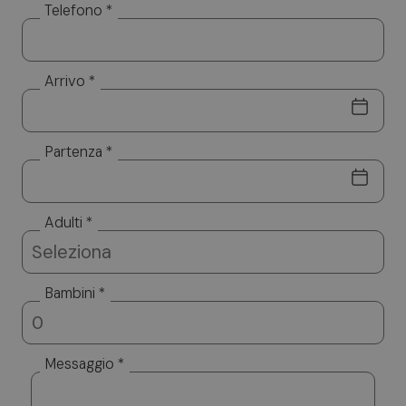
Telefono *
Arrivo *
Partenza *
Adulti *
Bambini *
Messaggio *