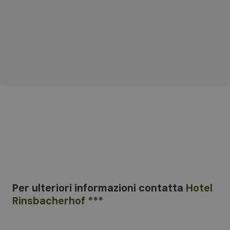
Per ulteriori informazioni
contatta
Hotel
Rinsbacherhof ***