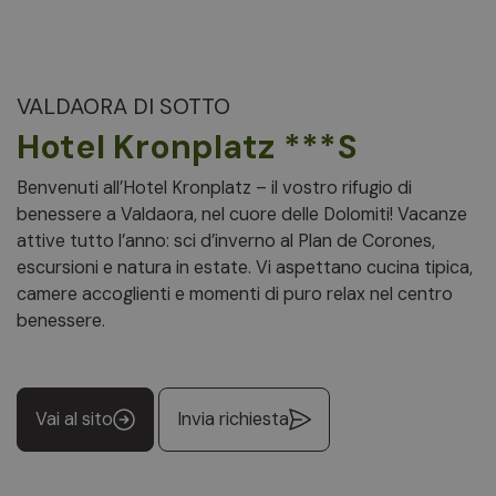
VALDAORA DI SOTTO
Hotel Kronplatz ***S
Benvenuti all’Hotel Kronplatz – il vostro rifugio di
benessere a Valdaora, nel cuore delle Dolomiti! Vacanze
attive tutto l’anno: sci d’inverno al Plan de Corones,
escursioni e natura in estate. Vi aspettano cucina tipica,
camere accoglienti e momenti di puro relax nel centro
benessere.
Vai al sito
Invia richiesta