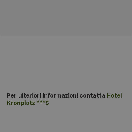
Per ulteriori informazioni
contatta
Hotel
Kronplatz ***S