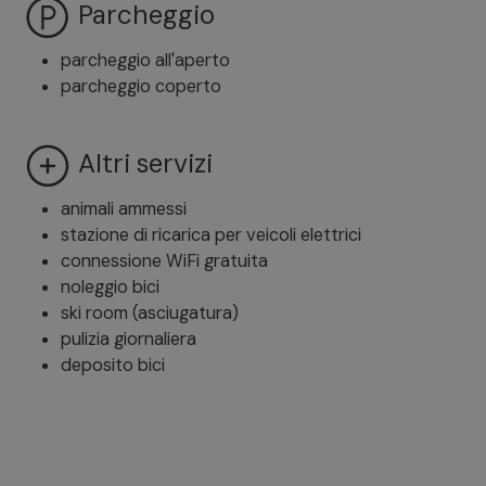
Parcheggio
parcheggio all'aperto
parcheggio coperto
Altri servizi
animali ammessi
stazione di ricarica per veicoli elettrici
connessione WiFi gratuita
noleggio bici
ski room (asciugatura)
pulizia giornaliera
deposito bici