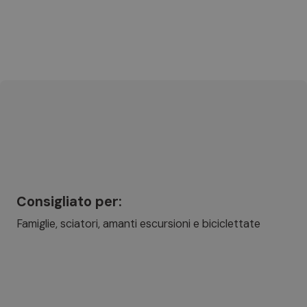
Consigliato per:
Famiglie, sciatori, amanti escursioni e biciclettate