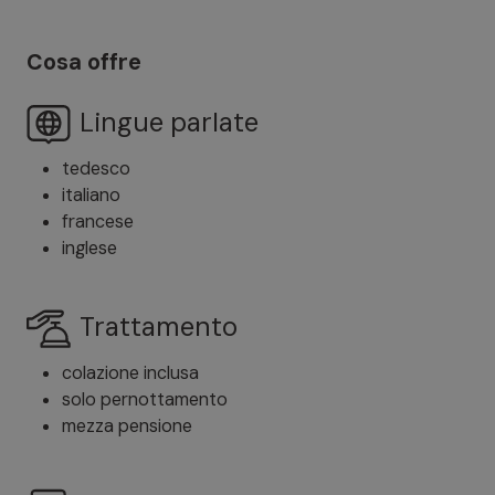
Cosa offre
Lingue parlate
tedesco
italiano
francese
inglese
Trattamento
colazione inclusa
solo pernottamento
mezza pensione