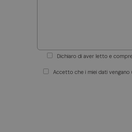
Dichiaro di aver letto e compreso 
Accetto che i miei dati vengano ut