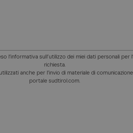
l’informativa sull’utilizzo dei miei dati personali per l’
richiesta.
ilizzati anche per l’invio di materiale di comunicazione
portale sudtirol.com.