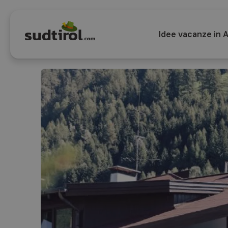
Idee vacanze in A