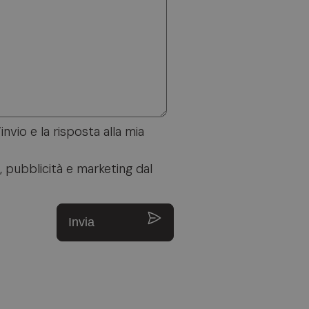
invio e la risposta alla mia
, pubblicità e marketing dal
Invia