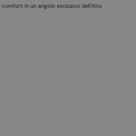
 comfort in un angolo esclusivo dell'Alto