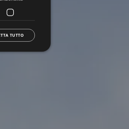
ETTA TUTTO