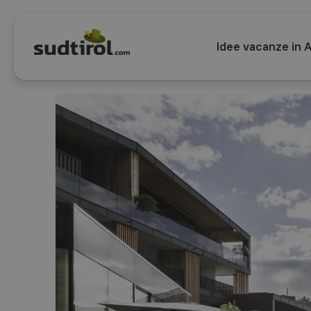
Idee vacanze in A