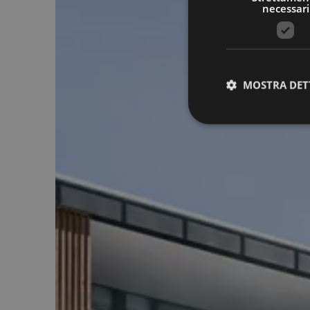
necessari
MOSTRA DET