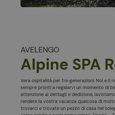
AVELENGO
Alpine SPA R
Vera ospitalità per tre generazioni. Noi e il
sempre pronti a regalarvi un momento di b
attenzione ai dettagli e dedizione, lavoriamo
rendere la vostra vacanza qualcosa di molto
trovarci e trovate un pezzo di casa nel sole