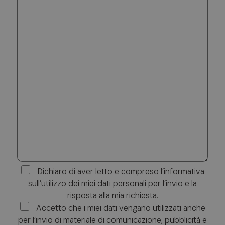
Dichiaro di aver letto e compreso l’informativa
sull’utilizzo dei miei dati personali per l’invio e la
risposta alla mia richiesta.
Accetto che i miei dati vengano utilizzati anche
per l’invio di materiale di comunicazione, pubblicità e