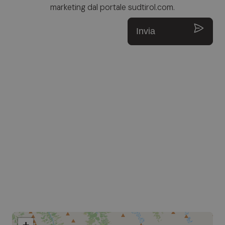
marketing dal portale sudtirol.com.
Invia