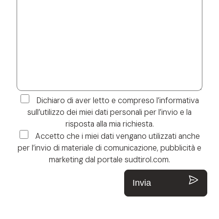
Dichiaro di aver letto e compreso l’informativa
sull’utilizzo dei miei dati personali per l’invio e la
risposta alla mia richiesta.
Accetto che i miei dati vengano utilizzati anche
per l’invio di materiale di comunicazione, pubblicità e
marketing dal portale sudtirol.com.
Invia