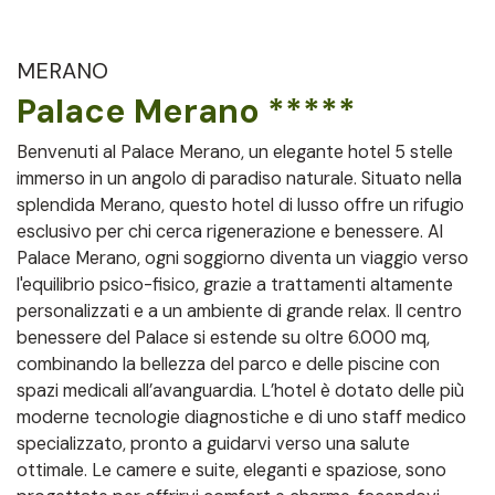
MERANO
Palace Merano *****
Benvenuti al Palace Merano, un elegante hotel 5 stelle
immerso in un angolo di paradiso naturale. Situato nella
splendida Merano, questo hotel di lusso offre un rifugio
esclusivo per chi cerca rigenerazione e benessere. Al
Palace Merano, ogni soggiorno diventa un viaggio verso
l'equilibrio psico-fisico, grazie a trattamenti altamente
personalizzati e a un ambiente di grande relax. Il centro
benessere del Palace si estende su oltre 6.000 mq,
combinando la bellezza del parco e delle piscine con
spazi medicali all’avanguardia. L’hotel è dotato delle più
moderne tecnologie diagnostiche e di uno staff medico
specializzato, pronto a guidarvi verso una salute
ottimale. Le camere e suite, eleganti e spaziose, sono