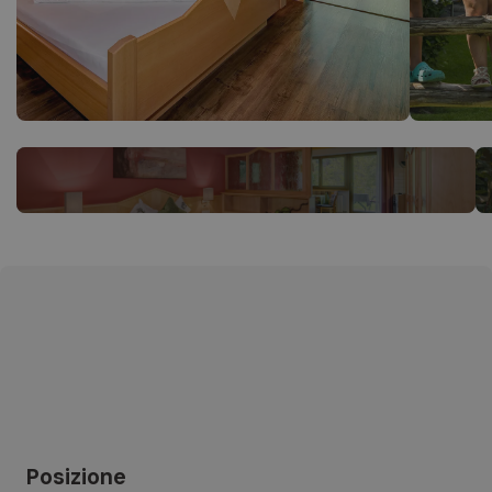
Posizione