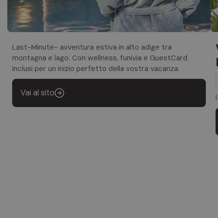
Last-Minute- avventura estiva in alto adige tra
montagna e lago. Con wellness, funivia e GuestCard
inclusi per un inizio perfetto della vostra vacanza.
Vai al sito