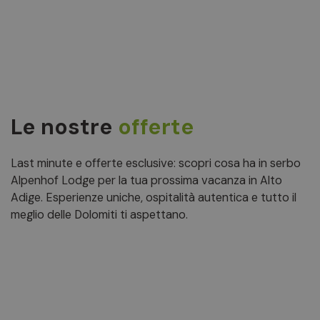
Le nostre
offerte
Last minute e offerte esclusive: scopri cosa ha in serbo
Alpenhof Lodge per la tua prossima vacanza in Alto
Adige. Esperienze uniche, ospitalità autentica e tutto il
meglio delle Dolomiti ti aspettano.