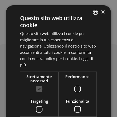
×
Questo sito web utilizza
cookie
ITALIAN
Questo sito web utilizza i cookie per
GERMAN
migliorare la tua esperienza di
ENGLISH
navigazione. Utilizzando il nostro sito web
acconsenti a tutti i cookie in conformità
con la nostra policy per i cookie.
Leggi di
più
Strettamente
Performance
necessari
Cosa offre
Targeting
Funzionalità
Lingue parlate