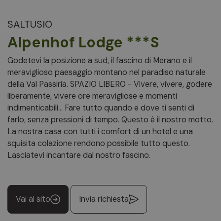
SALTUSIO
Alpenhof Lodge ***S
Godetevi la posizione a sud, il fascino di Merano e il
meraviglioso paesaggio montano nel paradiso naturale
della Val Passiria. SPAZIO LIBERO - Vivere, vivere, godere
liberamente, vivere ore meravigliose e momenti
indimenticabili... Fare tutto quando e dove ti senti di
farlo, senza pressioni di tempo. Questo è il nostro motto.
La nostra casa con tutti i comfort di un hotel e una
squisita colazione rendono possibile tutto questo.
Lasciatevi incantare dal nostro fascino.
Vai al sito
Invia richiesta