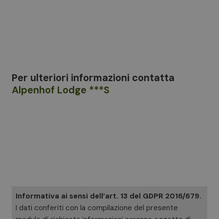
Per ulteriori informazioni
contatta
Alpenhof Lodge ***S
Informativa ai sensi dell’art. 13 del GDPR 2016/679.
I dati conferiti con la compilazione del presente