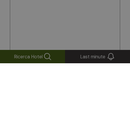
Ricerca Hotel
Last minute