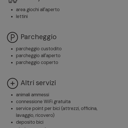
area giochi all'aperto
lettini
Parcheggio
parcheggio custodito
parcheggio all'aperto
parcheggio coperto
Altri servizi
animali ammessi
connessione WiFi gratuita
service point per bici (attrezzi, officina,
lavaggio, ricovero)
deposito bici