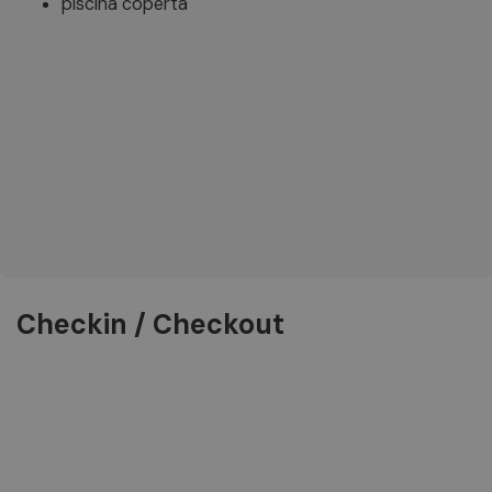
piscina coperta
Checkin / Checkout