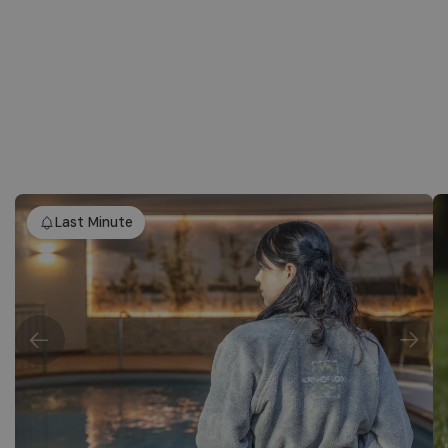
Last Minute