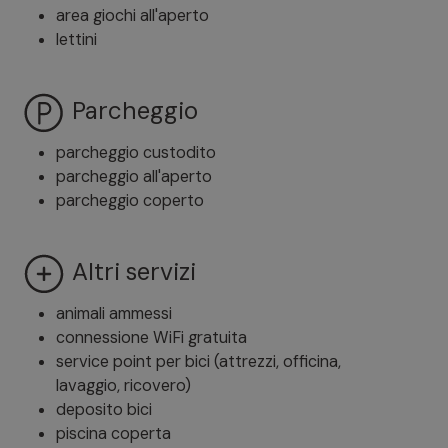
area giochi all'aperto
lettini
Parcheggio
parcheggio custodito
parcheggio all'aperto
parcheggio coperto
Altri servizi
animali ammessi
connessione WiFi gratuita
service point per bici (attrezzi, officina,
lavaggio, ricovero)
deposito bici
piscina coperta