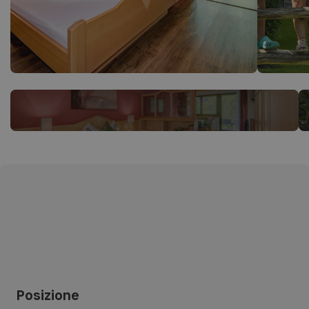
Posizione