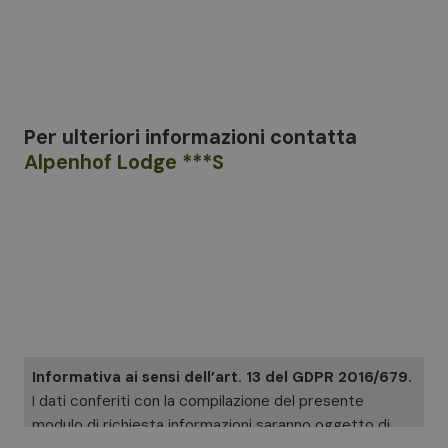
Per ulteriori informazioni
contatta
Alpenhof Lodge ***S
Informativa ai sensi dell’art. 13 del GDPR 2016/679.
I dati conferiti con la compilazione del presente
modulo di richiesta informazioni saranno oggetto di