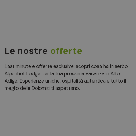
Le nostre
offerte
Last minute e offerte esclusive: scopri cosa ha in serbo
Alpenhof Lodge per la tua prossima vacanza in Alto
Adige. Esperienze uniche, ospitalità autentica e tutto il
meglio delle Dolomiti ti aspettano.