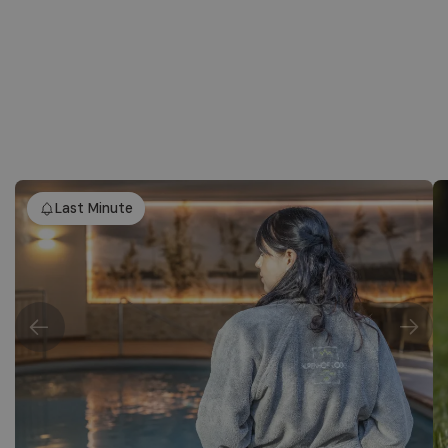
Last Minute