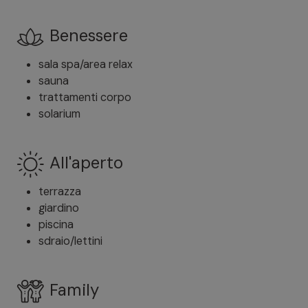
Benessere
sala spa/area relax
sauna
trattamenti corpo
solarium
All'aperto
terrazza
giardino
piscina
sdraio/lettini
Family