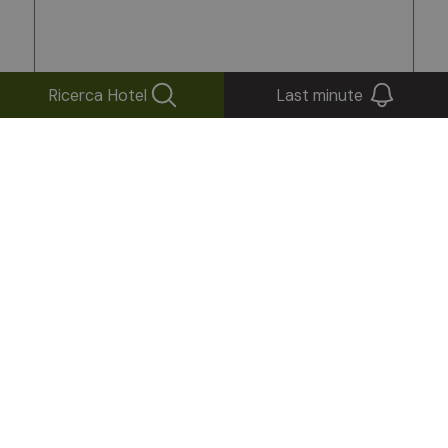
Ricerca Hotel
Last minute