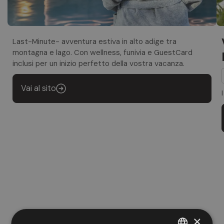
Last-Minute- avventura estiva in alto adige tra
montagna e lago. Con wellness, funivia e GuestCard
inclusi per un inizio perfetto della vostra vacanza.
Vai al sito
×