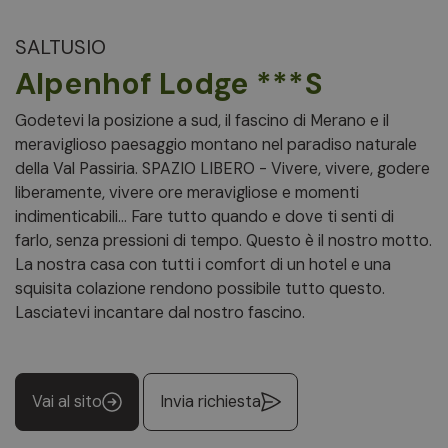
SALTUSIO
Alpenhof Lodge ***S
Godetevi la posizione a sud, il fascino di Merano e il
meraviglioso paesaggio montano nel paradiso naturale
della Val Passiria. SPAZIO LIBERO - Vivere, vivere, godere
liberamente, vivere ore meravigliose e momenti
indimenticabili... Fare tutto quando e dove ti senti di
farlo, senza pressioni di tempo. Questo è il nostro motto.
La nostra casa con tutti i comfort di un hotel e una
squisita colazione rendono possibile tutto questo.
Lasciatevi incantare dal nostro fascino.
Vai al sito
Invia richiesta