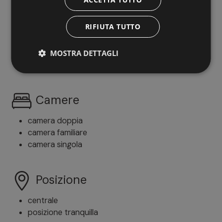
italiano
RIFIUTA TUTTO
Trattamento
MOSTRA DETTAGLI
solo pernottamento
Camere
camera doppia
camera familiare
camera singola
Posizione
centrale
posizione tranquilla