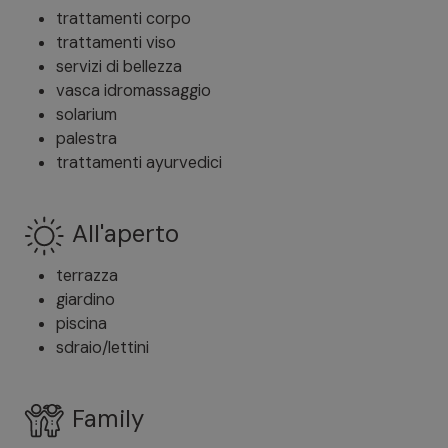
trattamenti corpo
trattamenti viso
servizi di bellezza
vasca idromassaggio
solarium
palestra
trattamenti ayurvedici
All'aperto
terrazza
giardino
piscina
sdraio/lettini
Family