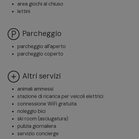
area giochi al chiuso
lettini
Parcheggio
parcheggio all'aperto
parcheggio coperto
Altri servizi
animali ammessi
stazione di ricarica per veicoli elettrici
connessione WiFi gratuita
noleggio bici
ski room (asciugatura)
pulizia giornaliera
servizio concierge