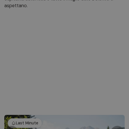
aspettano.
Last Minute