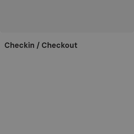
Checkin / Checkout