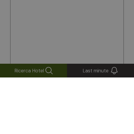
Ricerca Hotel
Last minute