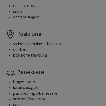
camera doppia
suite
camera singola
Posizione
vicino agli impianti di risalita
centrale
posizione tranquilla
Benessere
bagno turco
idromassaggio
pacchetti spa/benessere
sala spa/area relax
sauna