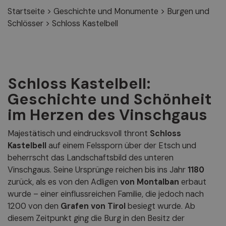
Startseite
>
Geschichte und Monumente
>
Burgen und
Schlösser
>
Schloss Kastelbell
Schloss Kastelbell:
Geschichte und Schönheit
im Herzen des Vinschgaus
Majestätisch und eindrucksvoll thront
Schloss
Kastelbell
auf einem Felssporn über der Etsch und
beherrscht das Landschaftsbild des unteren
Vinschgaus. Seine Ursprünge reichen bis ins Jahr
1180
zurück, als es von den Adligen
von Montalban
erbaut
wurde – einer einflussreichen Familie, die jedoch nach
1200 von den
Grafen von Tirol
besiegt wurde. Ab
diesem Zeitpunkt ging die Burg in den Besitz der