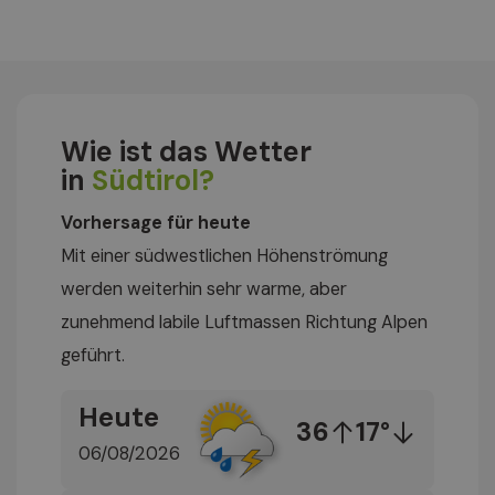
Wie ist das Wetter
in
Südtirol?
Vorhersage für heute
Mit einer südwestlichen Höhenströmung
werden weiterhin sehr warme, aber
zunehmend labile Luftmassen Richtung Alpen
geführt.
Heute
36
17°
06/08/2026