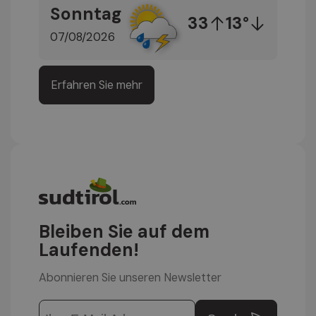
Sonntag
33
13°
07/08/2026
Erfahren Sie mehr
Bleiben Sie auf dem
Laufenden!
Abonnieren Sie unseren Newsletter